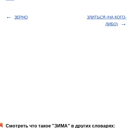
ЗЕРНО
ЗЛИТЬСЯ (НА КОГО-
ЛИБО)
Смотреть что такое "ЗИМА" в других словарях: